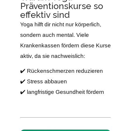
Präventionskurse so
effektiv sind
Yoga hilft dir nicht nur körperlich,
sondern auch mental. Viele
Krankenkassen fördern diese Kurse
aktiv, da sie nachweislich:
✔️ Rückenschmerzen reduzieren
✔️ Stress abbauen
✔️ langfristige Gesundheit fördern