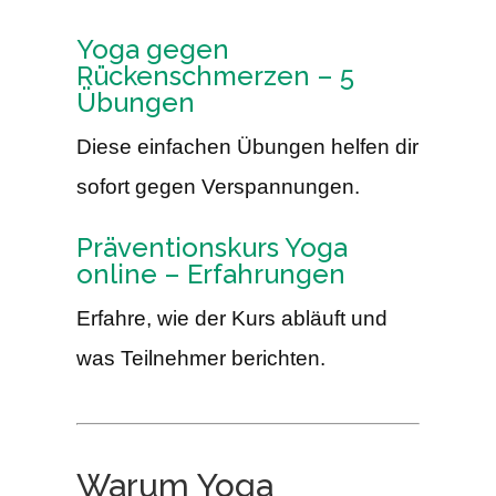
Yoga gegen
Rückenschmerzen – 5
Übungen
Diese einfachen Übungen helfen dir
sofort gegen Verspannungen.
Präventionskurs Yoga
online – Erfahrungen
Erfahre, wie der Kurs abläuft und
was Teilnehmer berichten.
Warum Yoga