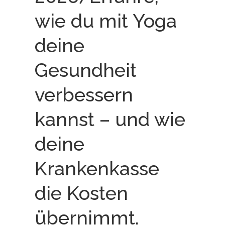
wie du mit Yoga
deine
Gesundheit
verbessern
kannst – und wie
deine
Krankenkasse
die Kosten
übernimmt.