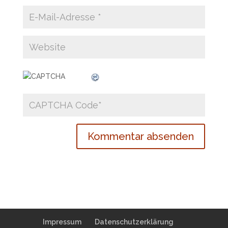
Impressum
Datenschutzerklärung