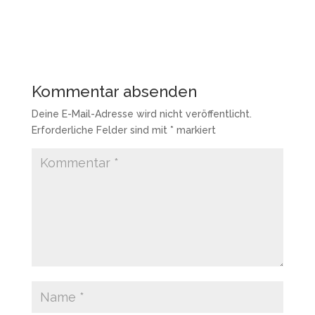
Kommentar absenden
Deine E-Mail-Adresse wird nicht veröffentlicht.
Erforderliche Felder sind mit
*
markiert