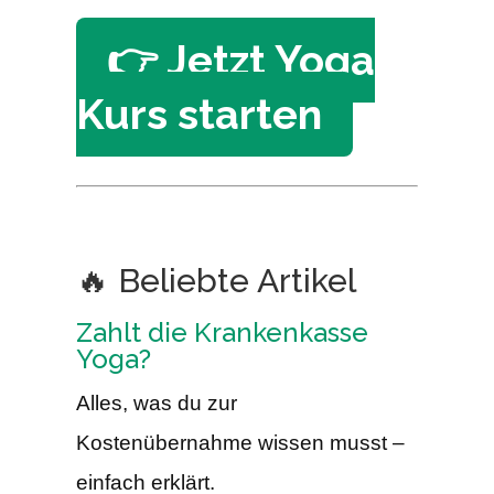
👉 Jetzt Yoga
Kurs starten
🔥 Beliebte Artikel
Zahlt die Krankenkasse
Yoga?
Alles, was du zur
Kostenübernahme wissen musst –
einfach erklärt.